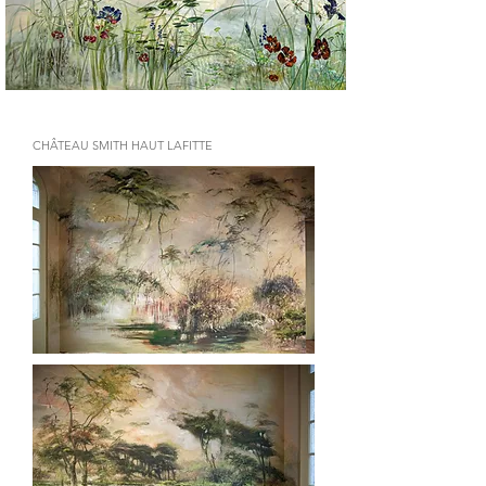
CHÂTEAU SMITH HAUT LAFITTE