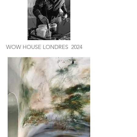
WOW HOUSE LONDRES 2024