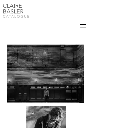
CLAIRE
BASLER
CATALOGUE