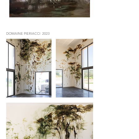
DOMAINE PIERIACCI 2023