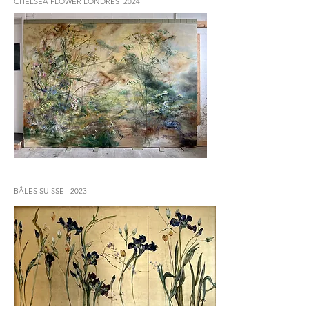
CHELSEA FLOWER LONDRES 2024
BÂLES SUISSE 2023