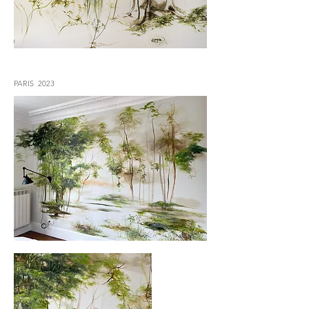
PARIS 2023