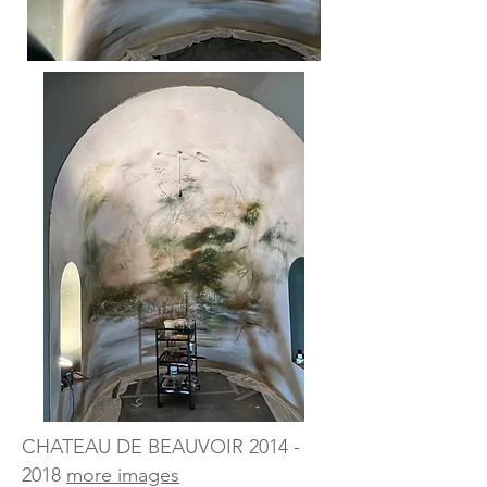
CHATEAU DE BEAUVOIR
2014 -
2018
more images