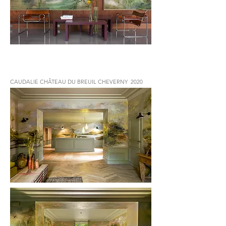
CAUDALIE CHÂTEAU DU BREUIL CHEVERNY 2020