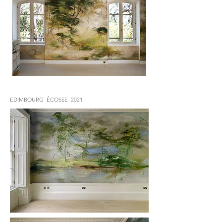
EDIMBOURG ÉCOSSE 2021