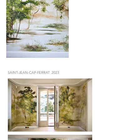
SAINT-JEAN-CAP-FERRAT 2023